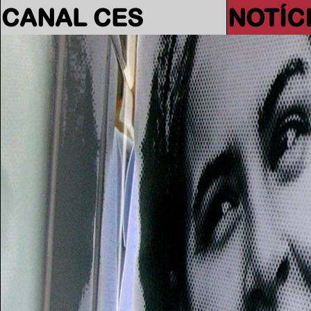
CANAL CES
NOTÍC