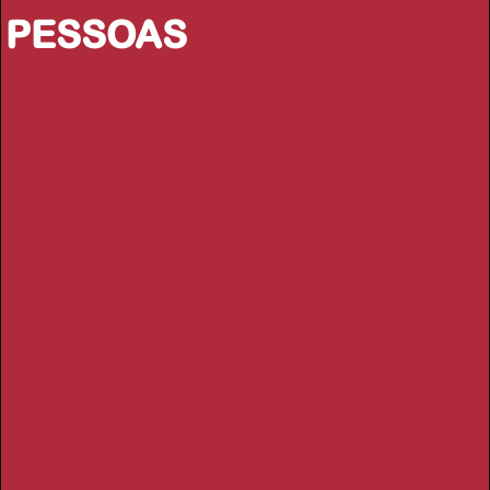
PESSOAS