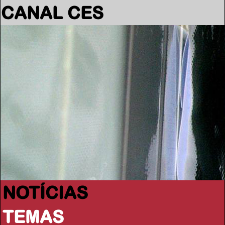
CANAL CES
NOTÍCIAS
TEMAS