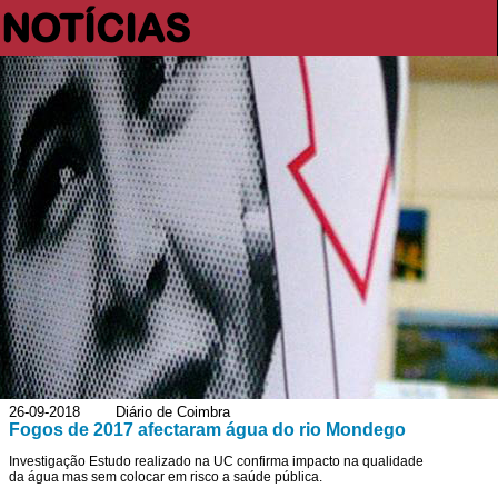
NOTÍCIAS
26-09-2018 Diário de Coimbra
Fogos de 2017 afectaram água do rio Mondego
Investigação Estudo realizado na UC confirma impacto na qualidade
da água mas sem colocar em risco a saúde pública.