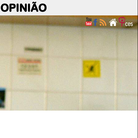
OPINIÃO