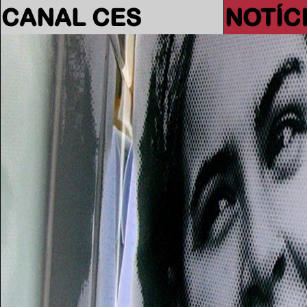
CANAL CES
NOTÍC