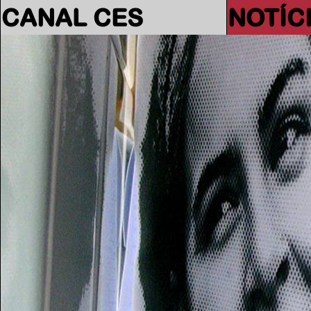
CANAL CES
NOTÍC