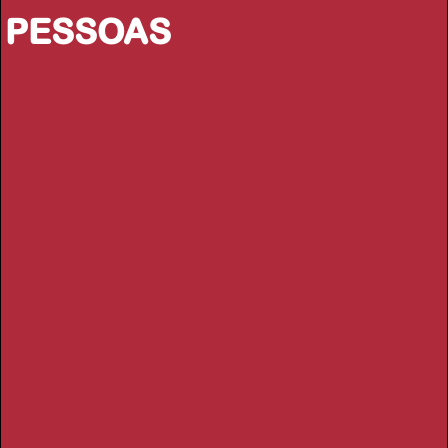
PESSOAS