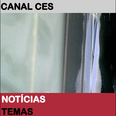
CANAL CES
NOTÍCIAS
TEMAS