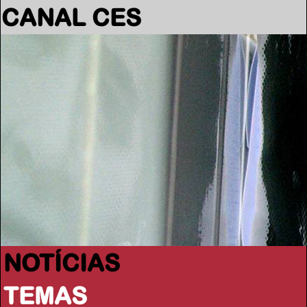
CANAL CES
NOTÍCIAS
TEMAS