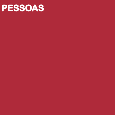
PESSOAS