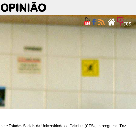
OPINIÃO
o de Estudos Sociais da Universidade de Coimbra (CES), no programa "Faz