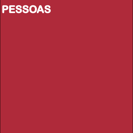
PESSOAS