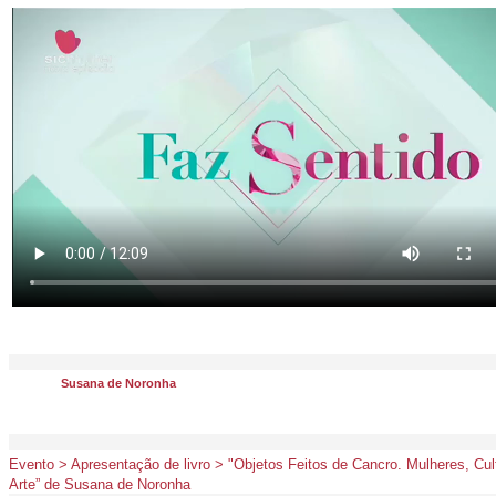
Susana de Noronha
Evento > Apresentação de livro > "Objetos Feitos de Cancro. Mulheres, Cu
Arte” de Susana de Noronha