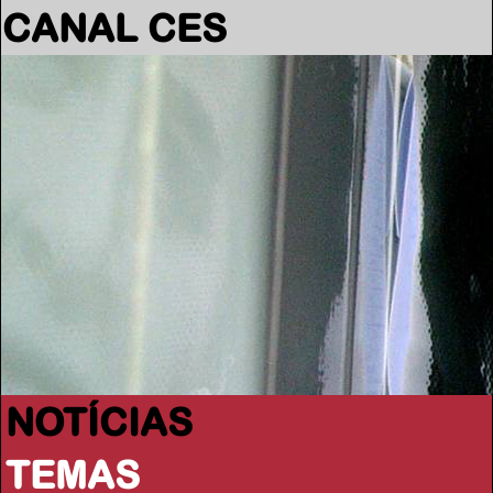
CANAL CES
NOTÍCIAS
TEMAS