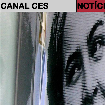
CANAL CES
NOTÍC