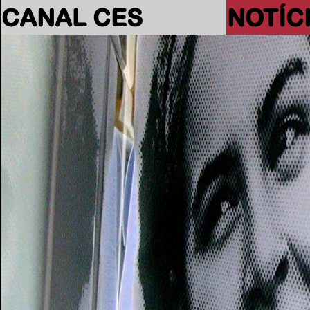
CANAL CES
NOTÍC