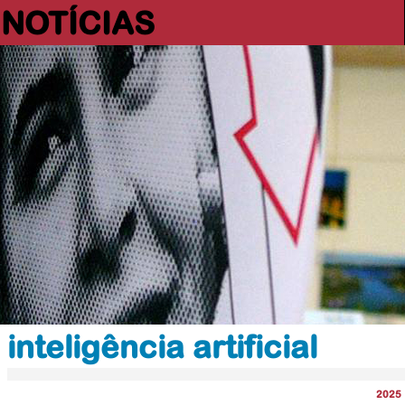
NOTÍCIAS
inteligência artificial
2025