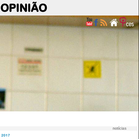
OPINIÃO
notícias
2017