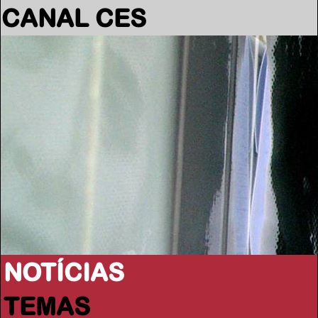
CANAL CES
NOTÍCIAS
TEMAS