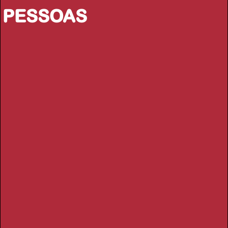
PESSOAS