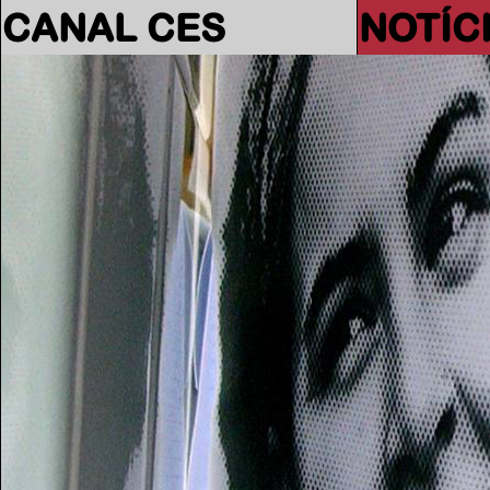
CANAL CES
NOTÍC