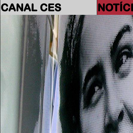
CANAL CES
NOTÍC