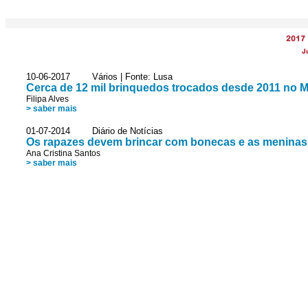
2017
J
10-06-2017 Vários | Fonte: Lusa
Cerca de 12 mil brinquedos trocados desde 2011 no 
Filipa Alves
> saber mais
01-07-2014 Diário de Notícias
Os rapazes devem brincar com bonecas e as meninas
Ana Cristina Santos
> saber mais