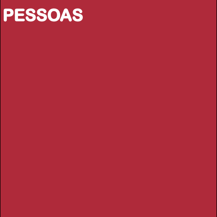
PESSOAS