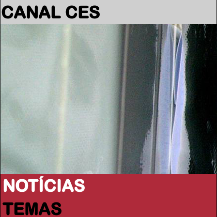
CANAL CES
NOTÍCIAS
TEMAS