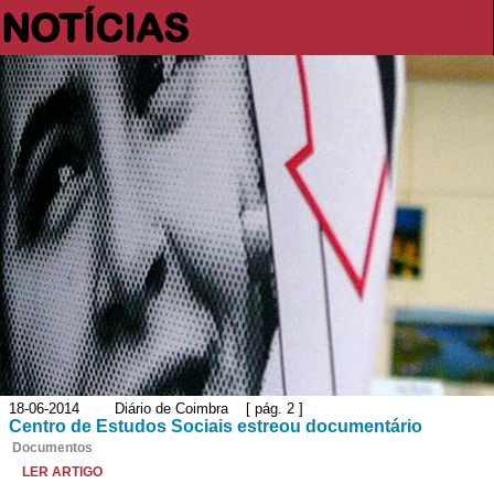
NOTÍCIAS
18-06-2014 Diário de Coimbra [ pág. 2 ]
Centro de Estudos Sociais estreou documentário
Documentos
LER ARTIGO