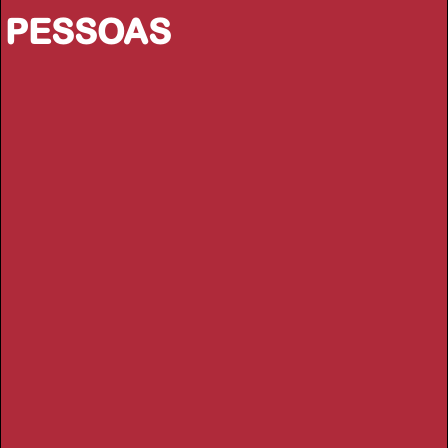
PESSOAS