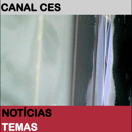
CANAL CES
NOTÍCIAS
TEMAS