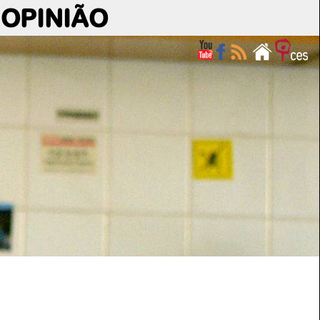
OPINIÃO