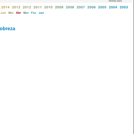
notícias
2014
2013
2012
2011
2010
2009
2008
2007
2006
2005
2004
2003
Jun
Mai
Abr
Mar
Fev
Jan
pobreza