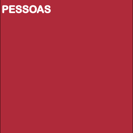
PESSOAS