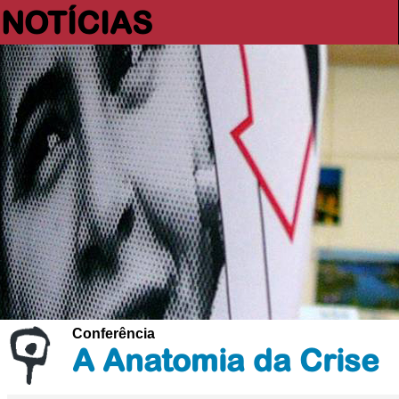
NOTÍCIAS
Conferência
A Anatomia da Crise