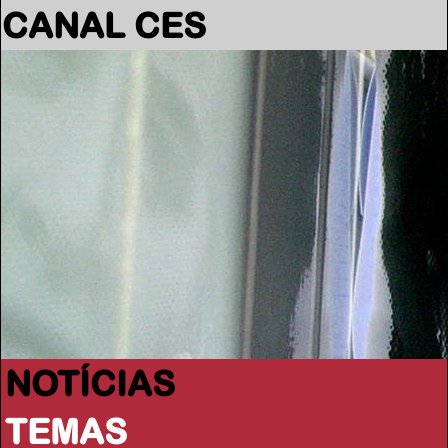
CANAL CES
NOTÍCIAS
TEMAS