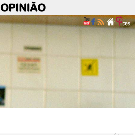
OPINIÃO