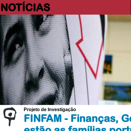
NOTÍCIAS
Projeto de Investigação
FINFAM - Finanças, G
estão as famílias por