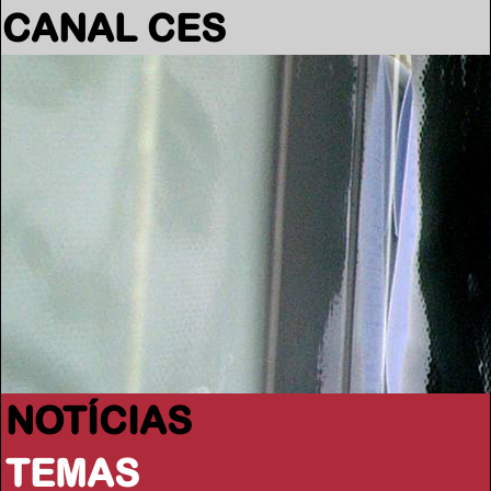
CANAL CES
NOTÍCIAS
TEMAS