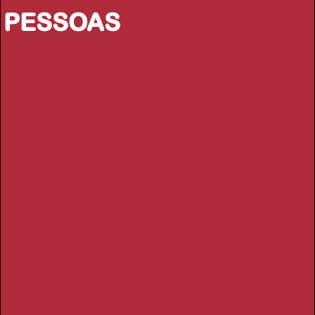
PESSOAS