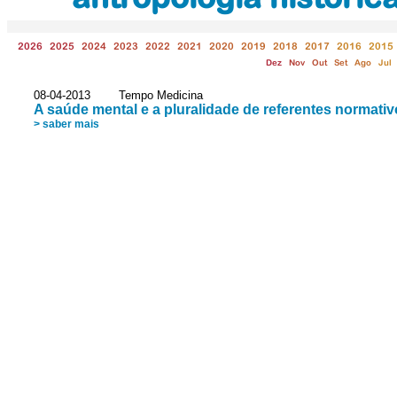
2026
2025
2024
2023
2022
2021
2020
2019
2018
2017
2016
2015
Dez
Nov
Out
Set
Ago
Jul
08-04-2013 Tempo Medicina
A saúde mental e a pluralidade de referentes normati
> saber mais