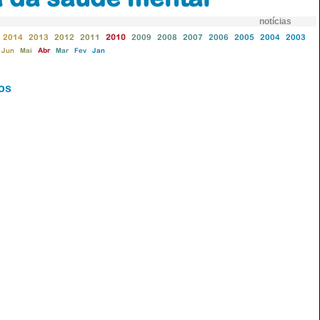
notícias
2014
2013
2012
2011
2010
2009
2008
2007
2006
2005
2004
2003
Jun
Mai
Abr
Mar
Fev
Jan
vos