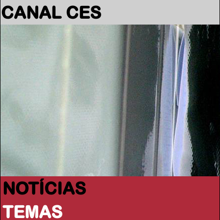
CANAL CES
NOTÍCIAS
TEMAS