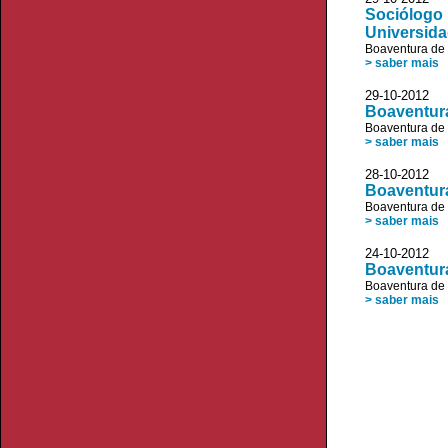
Sociólogo 
Universida
Boaventura de
> saber mais
29-10-2012 
Boaventura
Boaventura de
> saber mais
28-10-2012
Boaventur
Boaventura de
> saber mais
24-10-2012
Boaventura
Boaventura de
> saber mais