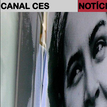
CANAL CES
NOTÍC