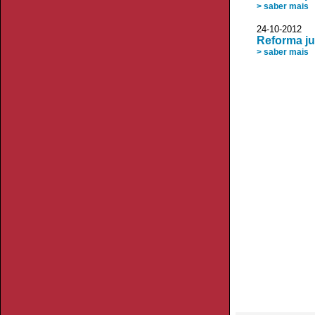
> saber mais
24-10-2012 
Reforma ju
> saber mais