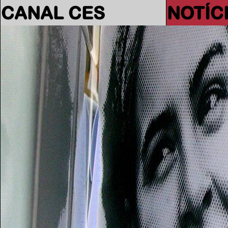
CANAL CES
NOTÍC