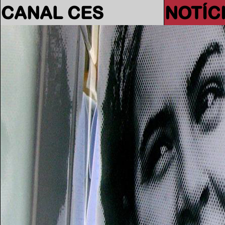
CANAL CES
NOTÍC