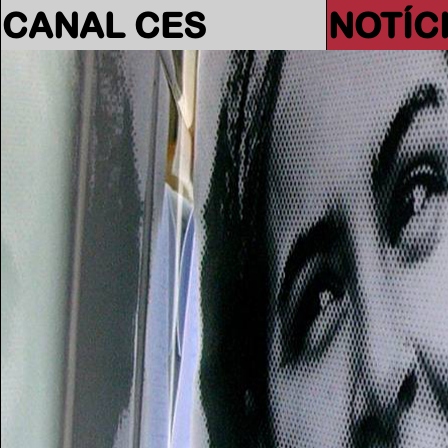
CANAL CES
NOTÍC