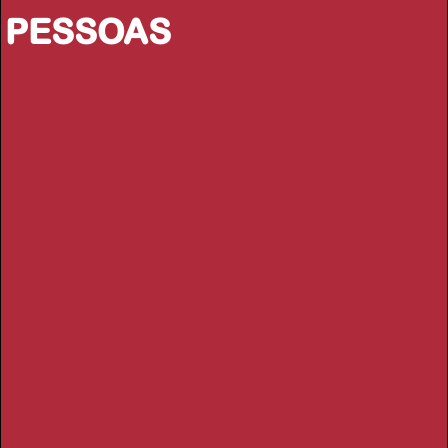
PESSOAS