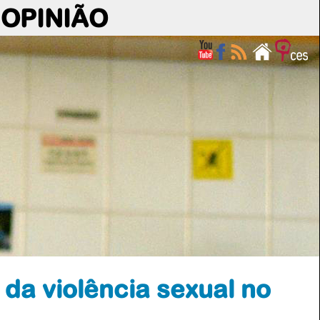
OPINIÃO
da violência sexual no