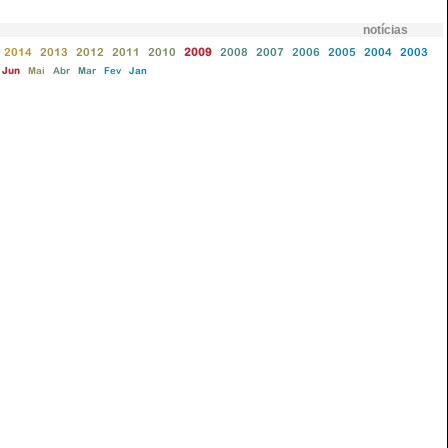
notícias
2014
2013
2012
2011
2010
2009
2008
2007
2006
2005
2004
2003
Jun
Mai
Abr
Mar
Fev
Jan