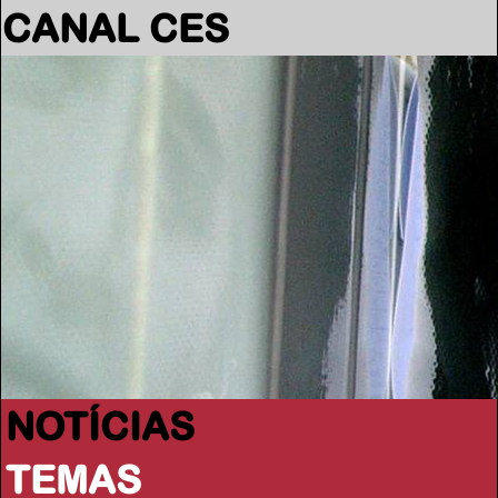
CANAL CES
NOTÍCIAS
TEMAS