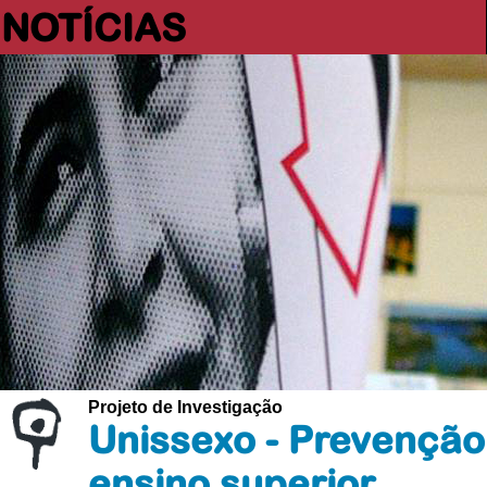
NOTÍCIAS
Projeto de Investigação
Unissexo - Prevenção 
ensino superior