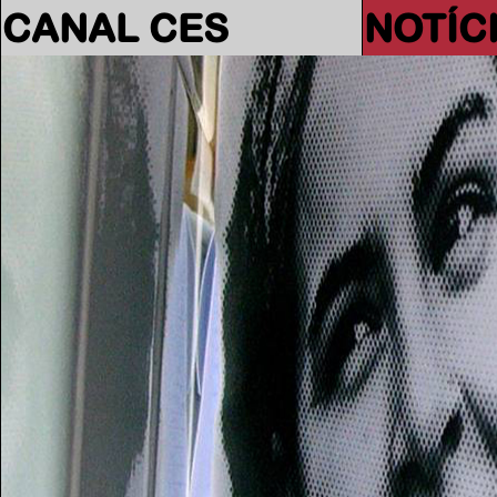
CANAL CES
NOTÍC