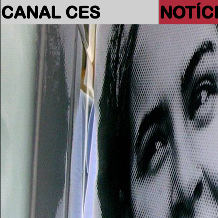
CANAL CES
NOTÍC