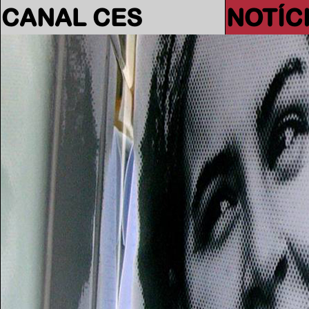
CANAL CES
NOTÍC