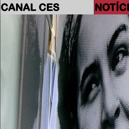
CANAL CES
NOTÍC