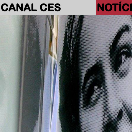
CANAL CES
NOTÍC