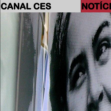
CANAL CES
NOTÍC