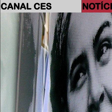
CANAL CES
NOTÍC