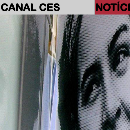
CANAL CES
NOTÍC