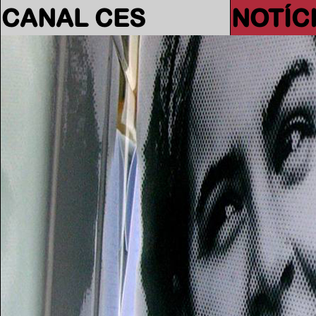
CANAL CES
NOTÍC