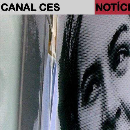
CANAL CES
NOTÍC