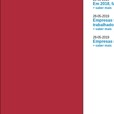
Em 2018, f
> saber mais
28-05-2019 
Empresas f
trabalhado
> saber mais
28-05-2019 V
Empresas 
> saber mais