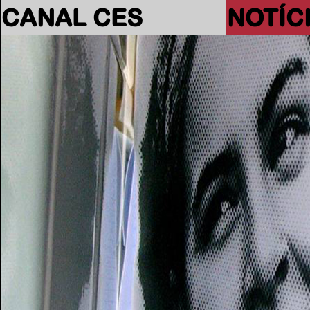
CANAL CES
NOTÍC