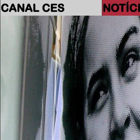
CANAL CES
NOTÍC