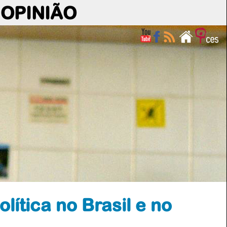
OPINIÃO
lítica no Brasil e no