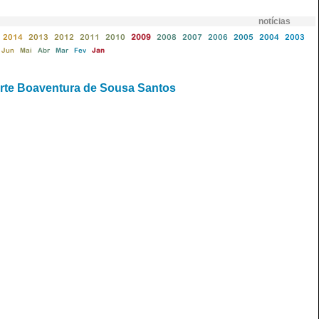
notícias
2014
2013
2012
2011
2010
2009
2008
2007
2006
2005
2004
2003
Jun
Mai
Abr
Mar
Fev
Jan
rte Boaventura de Sousa Santos