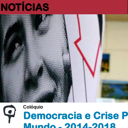
NOTÍCIAS
Colóquio
Democracia e Crise Po
Mundo - 2014-2018