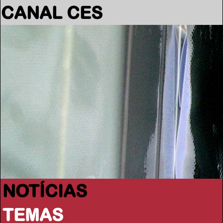
CANAL CES
NOTÍCIAS
TEMAS