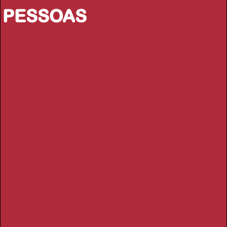
PESSOAS