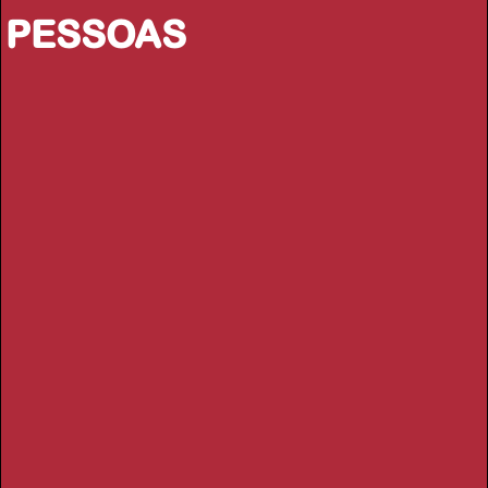
PESSOAS