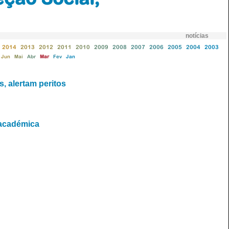
notícias
2014
2013
2012
2011
2010
2009
2008
2007
2006
2005
2004
2003
Jun
Mai
Abr
Mar
Fev
Jan
, alertam peritos
 académica