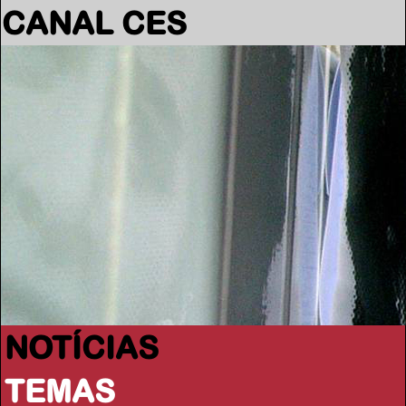
CANAL CES
NOTÍCIAS
TEMAS