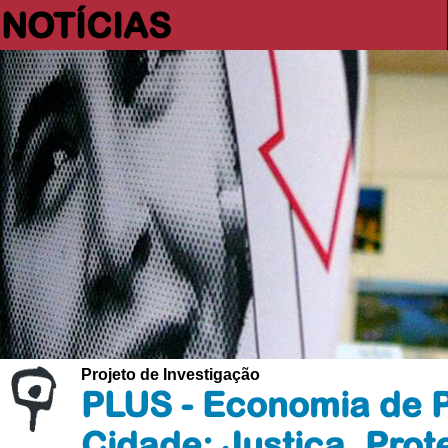
NOTÍCIAS
Projeto de Investigação
PLUS - Economia de P
Cidade: Justiça, Prot