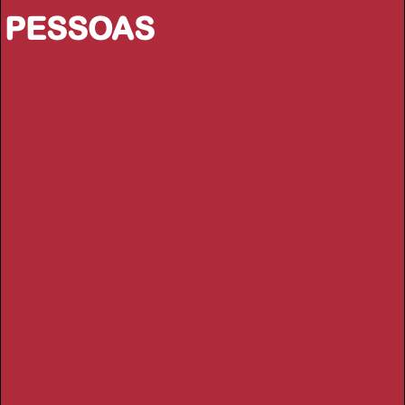
PESSOAS