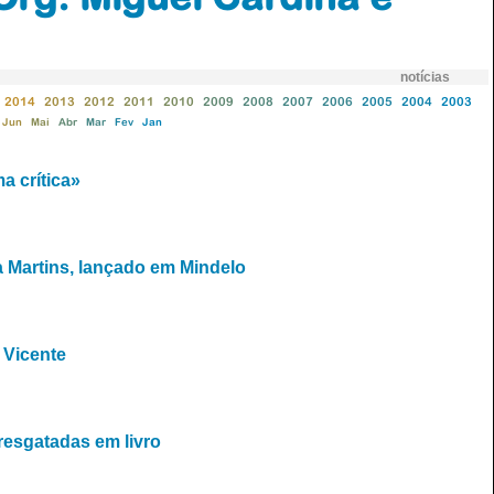
notícias
2014
2013
2012
2011
2010
2009
2008
2007
2006
2005
2004
2003
Jun
Mai
Abr
Mar
Fev
Jan
a crítica»
 Martins, lançado em Mindelo
 Vicente
 resgatadas em livro