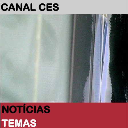
CANAL CES
NOTÍCIAS
TEMAS