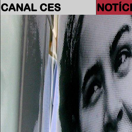
CANAL CES
NOTÍC