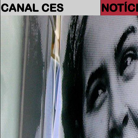
CANAL CES
NOTÍC