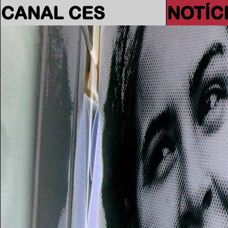
CANAL CES
NOTÍC