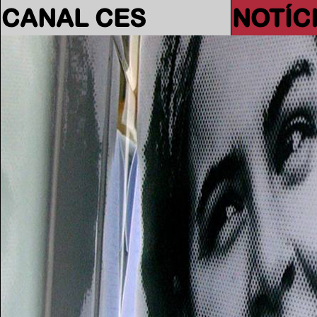
CANAL CES
NOTÍC