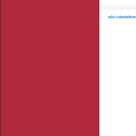
pós-colonialism