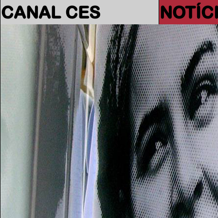
CANAL CES
NOTÍC