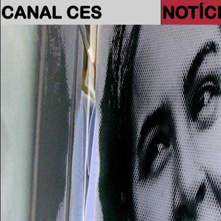
CANAL CES
NOTÍC