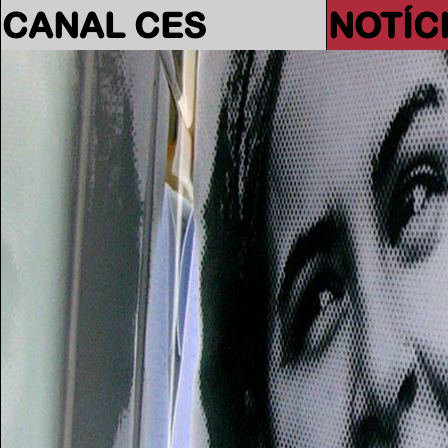
CANAL CES
NOTÍC