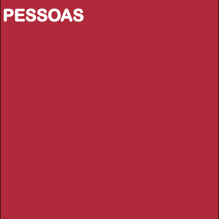
PESSOAS