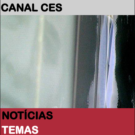
CANAL CES
NOTÍCIAS
TEMAS