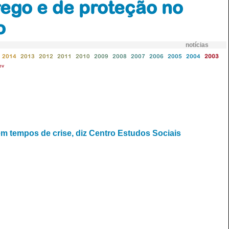
rego e de proteção no
o
notícias
2014
2013
2012
2011
2010
2009
2008
2007
2006
2005
2004
2003
ev
 tempos de crise, diz Centro Estudos Sociais