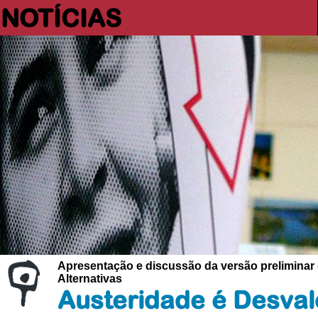
NOTÍCIAS
Apresentação e discussão da versão preliminar d
Alternativas
Austeridade é Desval