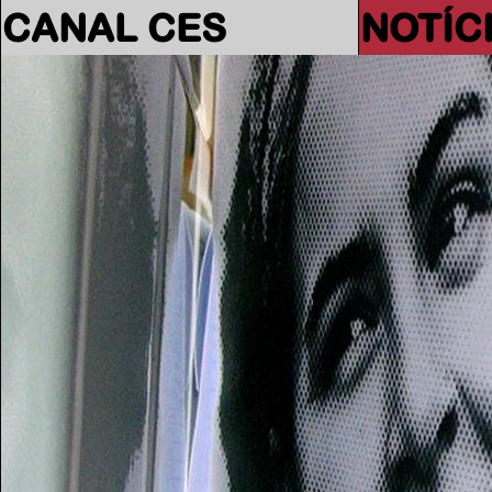
CANAL CES
NOTÍC