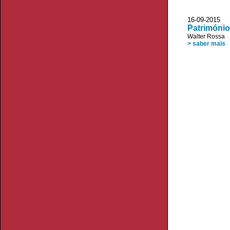
16-09-2015 JL
Património
Walter Rossa
> saber mais