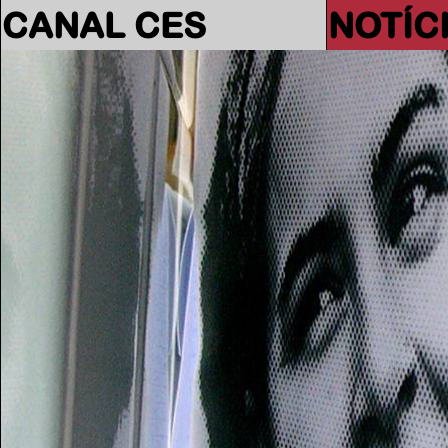
CANAL CES
NOTÍC