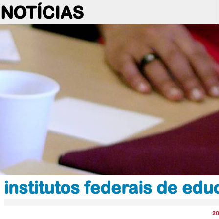
NOTÍCIAS
institutos federais de ed
20