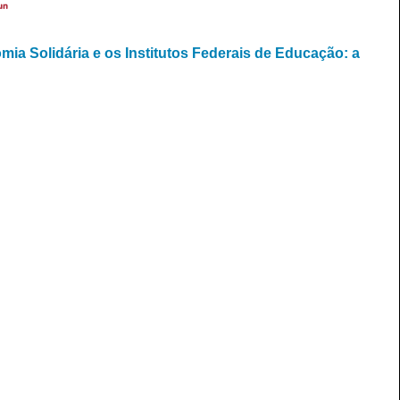
un
mia Solidária e os Institutos Federais de Educação: a