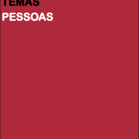
TEMAS
PESSOAS