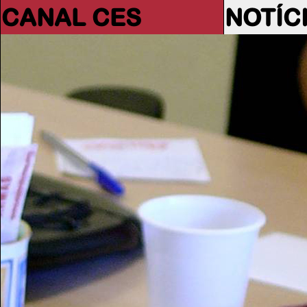
CANAL CES
NOTÍC