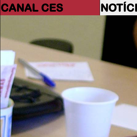
CANAL CES
NOTÍC